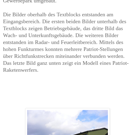
Gewerbepark umgebaut.
Die Bilder oberhalb des Textblocks entstanden am
Eingangsbereich. Die ersten beiden Bilder unterhalb des
Textblocks zeigen Betriebsgebäude, das dritte Bild das
Wach- und Unterkunftsgebäude. Die weiteren Bilder
entstanden im
R
adar- und Feuerleitbereich. Mittels des
hohen
Funkturmes
konnten mehrere Patriot-Stellungen
über Richtfunkstrecken miteinander verbunden werden.
Das letzte Bild ganz unten zeigt ein Modell eines Patriot-
Raketenwerfers.