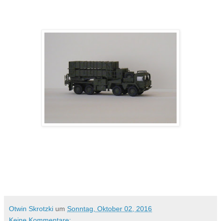
Otwin Skrotzki
um
Sonntag, Oktober 02, 2016
Keine Kommentare: