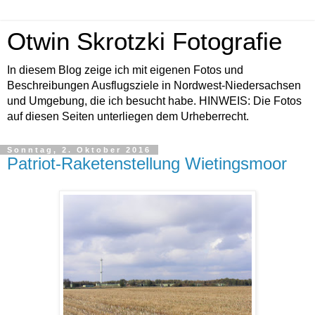
Otwin Skrotzki Fotografie
In diesem Blog zeige ich mit eigenen Fotos und
Beschreibungen Ausflugsziele in Nordwest-Niedersachsen
und Umgebung, die ich besucht habe. HINWEIS: Die Fotos
auf diesen Seiten unterliegen dem Urheberrecht.
Sonntag, 2. Oktober 2016
Patriot-Raketenstellung Wietingsmoor